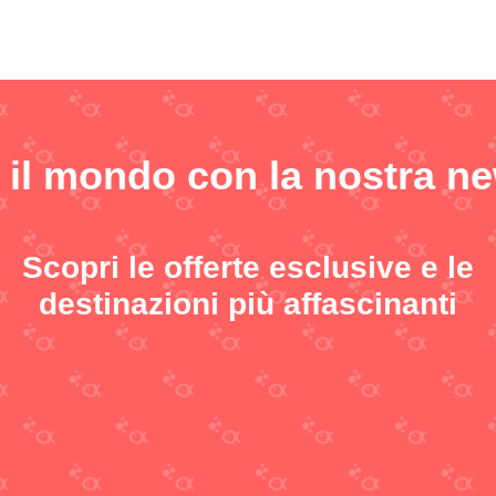
 il mondo con la nostra ne
Scopri le offerte esclusive e le
destinazioni più affascinanti