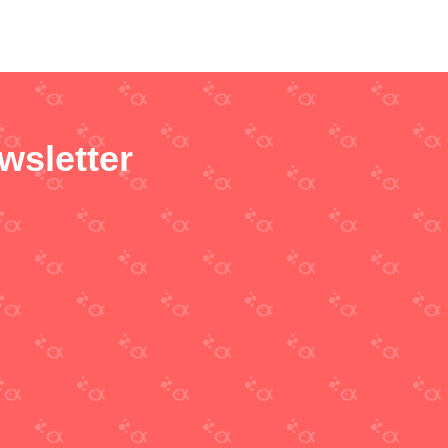
wsletter