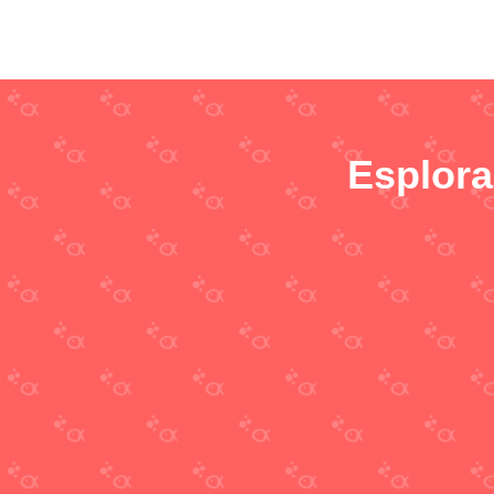
Esplora