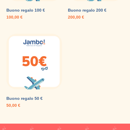
Buono regalo 100 €
Buono regalo 200 €
100,00
€
200,00
€
Buono regalo 50 €
50,00
€