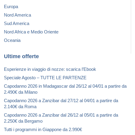
Europa
Nord America
Sud America
Nord Africa e Medio Oriente
Oceania
Ultime offerte
Esperienze in viaggio di nozze: scarica l’Ebook
Speciale Agosto – TUTTE LE PARTENZE
Capodanno 2026 in Madagascar dal 26/12 al 04/01 a partire da
2.490€ da Milano
Capodanno 2026 a Zanzibar dal 27/12 al 04/01 a partire da
2.140€ da Roma
Capodanno 2026 a Zanzibar dal 26/12 al 05/01 a partire da
2.250€ da Bergamo
Tutti i programmi in Giappone da 2.990€