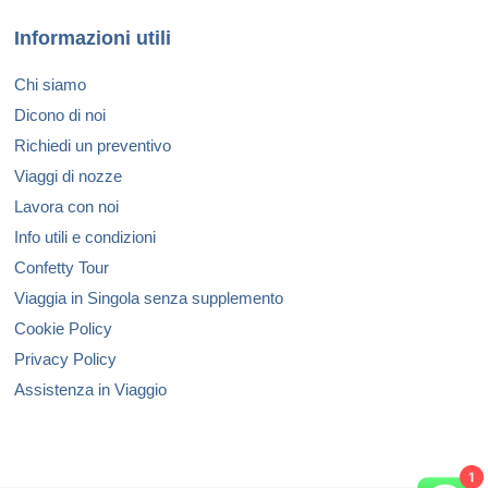
Informazioni utili
Chi siamo
Dicono di noi
Richiedi un preventivo
Viaggi di nozze
Lavora con noi
Info utili e condizioni
Confetty Tour
Viaggia in Singola senza supplemento
Cookie Policy
Privacy Policy
Assistenza in Viaggio
1