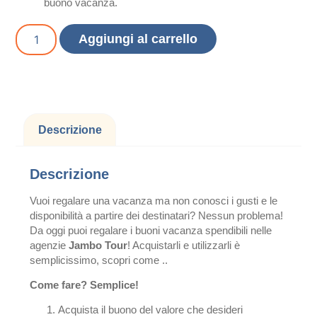
buono vacanza.
Aggiungi al carrello
Descrizione
Descrizione
Vuoi regalare una vacanza ma non conosci i gusti e le
disponibilità a partire dei destinatari? Nessun problema!
Da oggi puoi regalare i buoni vacanza spendibili nelle
agenzie
Jambo Tour
! Acquistarli e utilizzarli è
semplicissimo, scopri come ..
Come fare? Semplice!
Acquista il buono del valore che desideri