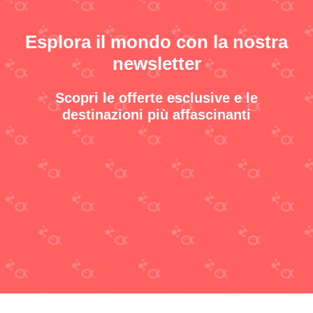
Esplora il mondo con la nostra
newsletter
Scopri le offerte esclusive e le
destinazioni più affascinanti