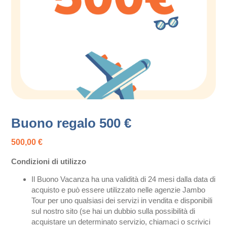
Buono regalo 500 €
500,00
€
Condizioni di utilizzo
Il Buono Vacanza ha una validità di 24 mesi dalla data di
acquisto e può essere utilizzato nelle agenzie Jambo
Tour per uno qualsiasi dei servizi in vendita e disponibili
sul nostro sito (se hai un dubbio sulla possibilità di
acquistare un determinato servizio, chiamaci o scrivici