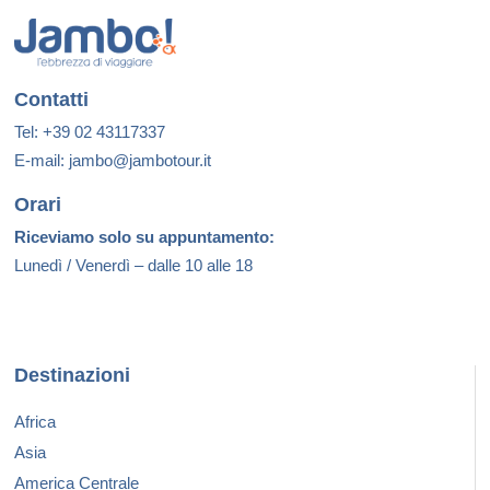
Contatti
Tel: +39 02 43117337
E-mail: jambo@jambotour.it
Orari
Riceviamo solo su appuntamento:
Lunedì / Venerdì – dalle 10 alle 18
Destinazioni
Africa
Asia
America Centrale