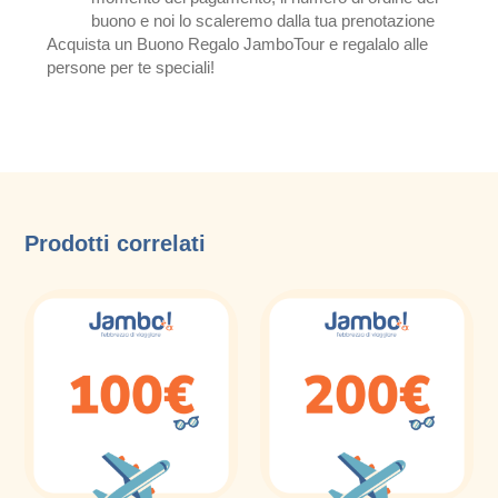
buono e noi lo scaleremo dalla tua prenotazione
Acquista un Buono Regalo JamboTour e regalalo alle
persone per te speciali!
Prodotti correlati