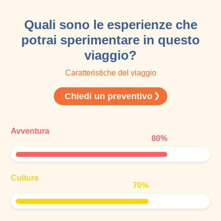
Quali sono le esperienze che
potrai sperimentare in questo
viaggio?
Caratteristiche del viaggio
Chiedi un preventivo
Avventura
80
%
Cultura
70
%