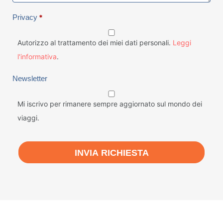
Privacy
*
Autorizzo al trattamento dei miei dati personali.
Leggi
l'informativa
.
Newsletter
Mi iscrivo per rimanere sempre aggiornato sul mondo dei
viaggi.
INVIA RICHIESTA