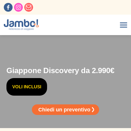
Giappone Discovery da 2.990€
VOLI INCLUSI
Chiedi un preventivo