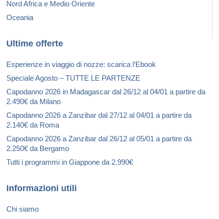
Nord Africa e Medio Oriente
Oceania
Ultime offerte
Esperienze in viaggio di nozze: scarica l’Ebook
Speciale Agosto – TUTTE LE PARTENZE
Capodanno 2026 in Madagascar dal 26/12 al 04/01 a partire da
2.490€ da Milano
Capodanno 2026 a Zanzibar dal 27/12 al 04/01 a partire da
2.140€ da Roma
Capodanno 2026 a Zanzibar dal 26/12 al 05/01 a partire da
2.250€ da Bergamo
Tutti i programmi in Giappone da 2.990€
Informazioni utili
Chi siamo