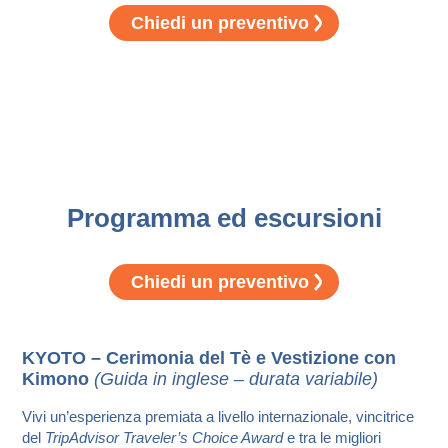
Chiedi un preventivo
Programma ed escursioni
Chiedi un preventivo
KYOTO – Cerimonia del Tè e Vestizione con
Kimono
(Guida in inglese – durata variabile)
Vivi un’esperienza premiata a livello internazionale, vincitrice
del
TripAdvisor Traveler’s Choice Award
e tra le migliori