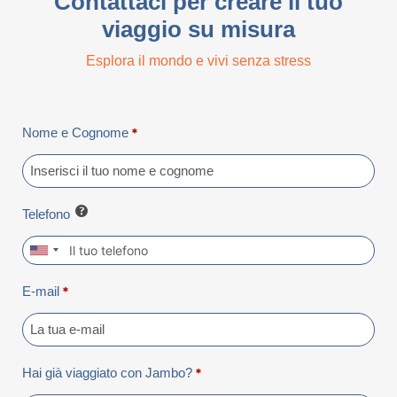
Contattaci per creare il tuo
viaggio su misura
Esplora il mondo e vivi senza stress
Nome e Cognome
*
Telefono
E-mail
*
Hai già viaggiato con Jambo?
*