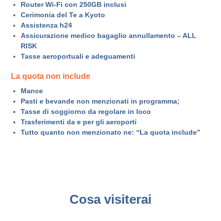
Router Wi-Fi con 250GB inclusi
Cerimonia del Te a Kyoto
Assistenza h24
Assicurazione medico bagaglio annullamento – ALL
RISK
Tasse aeroportuali e adeguamenti
La quota non include
Mance
Pasti e bevande non menzionati in programma;
Tasse di soggiorno da regolare in loco
Trasferimenti da e per gli aeroporti
Tutto quanto non menzionato ne: “La quota include”
Cosa visiterai