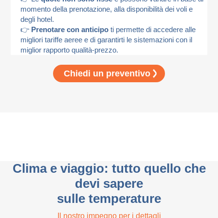
momento della prenotazione, alla disponibilità dei voli e
degli hotel.
👉
Prenotare con anticipo
ti permette di accedere alle
migliori tariffe aeree e di garantirti le sistemazioni con il
miglior rapporto qualità-prezzo.
Chiedi un preventivo
Clima e viaggio: tutto quello che
devi sapere
sulle temperature
Il nostro impegno per i dettagli