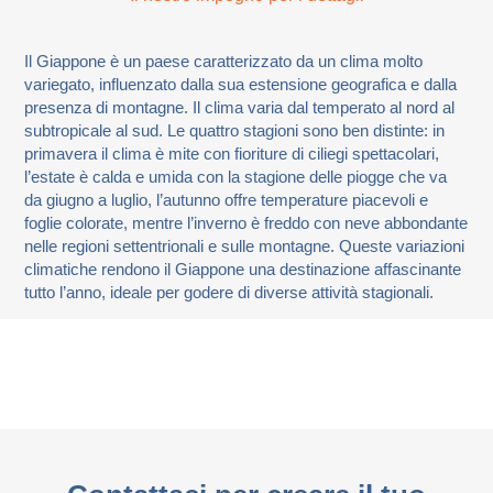
Il Giappone è un paese caratterizzato da un clima molto
variegato, influenzato dalla sua estensione geografica e dalla
presenza di montagne. Il clima varia dal temperato al nord al
subtropicale al sud. Le quattro stagioni sono ben distinte: in
primavera il clima è mite con fioriture di ciliegi spettacolari,
l’estate è calda e umida con la stagione delle piogge che va
da giugno a luglio, l’autunno offre temperature piacevoli e
foglie colorate, mentre l’inverno è freddo con neve abbondante
nelle regioni settentrionali e sulle montagne. Queste variazioni
climatiche rendono il Giappone una destinazione affascinante
tutto l’anno, ideale per godere di diverse attività stagionali.