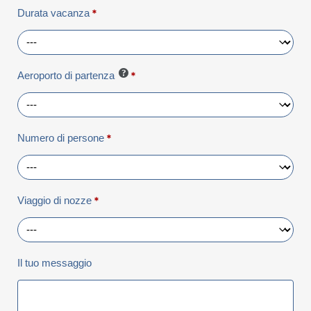
Durata vacanza
*
Aeroporto di partenza
*
Numero di persone
*
Viaggio di nozze
*
Il tuo messaggio