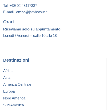
Tel: +39 02 43117337
E-mail: jambo@jambotour.it
Orari
Riceviamo solo su appuntamento:
Lunedì / Venerdì – dalle 10 alle 18
Destinazioni
Africa
Asia
America Centrale
Europa
Nord America
Sud America