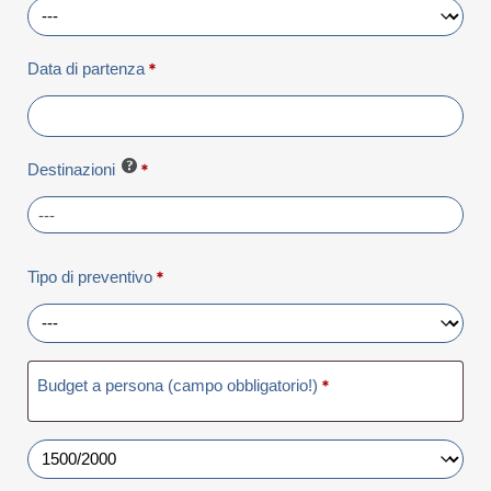
Data di partenza
*
Destinazioni
*
Tipo di preventivo
*
Budget a persona (campo obbligatorio!)
*