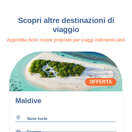
Scopri altre destinazioni di
viaggio
Approfitta delle nostre proposte per viaggi indimenticabili
OFFERTA
Maldive
Varie Isole
Coppia