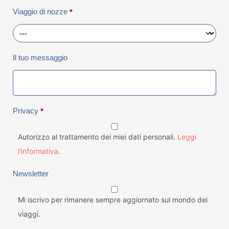
Viaggio di nozze
*
Il tuo messaggio
Privacy
*
Autorizzo al trattamento dei miei dati personali.
Leggi
l'informativa
.
Newsletter
Mi iscrivo per rimanere sempre aggiornato sul mondo dei
viaggi.