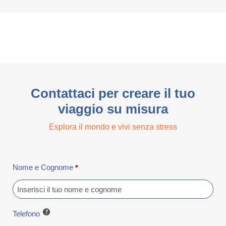
Contattaci per creare il tuo
viaggio su misura
Esplora il mondo e vivi senza stress
Nome e Cognome
*
Telefono