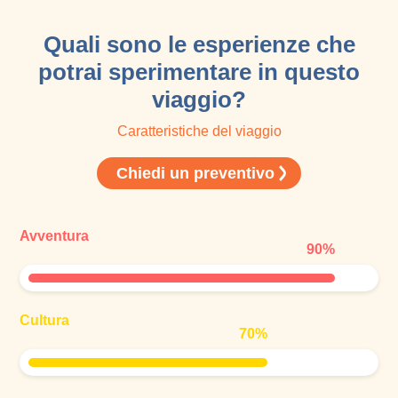
Quali sono le esperienze che
potrai sperimentare in questo
viaggio?
Caratteristiche del viaggio
Chiedi un preventivo
Avventura
90
%
Cultura
70
%