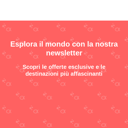
Esplora il mondo con la nostra
newsletter
Scopri le offerte esclusive e le
destinazioni più affascinanti