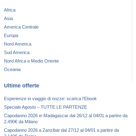
Africa
Asia
America Centrale
Europa
Nord America
Sud America
Nord Africa e Medio Oriente
Oceania
Ultime offerte
Esperienze in viaggio di nozze: scarica l’Ebook
Speciale Agosto – TUTTE LE PARTENZE
Capodanno 2026 in Madagascar dal 26/12 al 04/01 a partire da
2.490€ da Milano
Capodanno 2026 a Zanzibar dal 27/12 al 04/01 a partire da