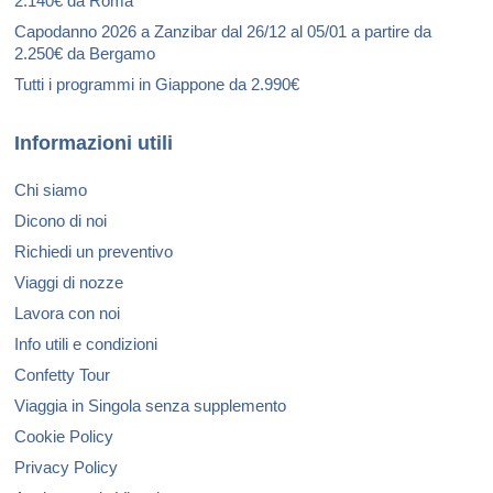
2.140€ da Roma
Capodanno 2026 a Zanzibar dal 26/12 al 05/01 a partire da
2.250€ da Bergamo
Tutti i programmi in Giappone da 2.990€
Informazioni utili
Chi siamo
Dicono di noi
Richiedi un preventivo
Viaggi di nozze
Lavora con noi
Info utili e condizioni
Confetty Tour
Viaggia in Singola senza supplemento
Cookie Policy
Privacy Policy