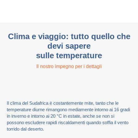
Clima e viaggio: tutto quello che
devi sapere
sulle temperature
Il nostro impegno per i dettagli
Il clima del Sudafrica è costantemente mite, tanto che le
temperature diurne rimangono mediamente intorno ai 16 gradi
in inverno e intorno ai 20 °C in estate, anche se non si
possono escludere rapidi riscaldamenti quando soffia il vento
torrido dal deserto.