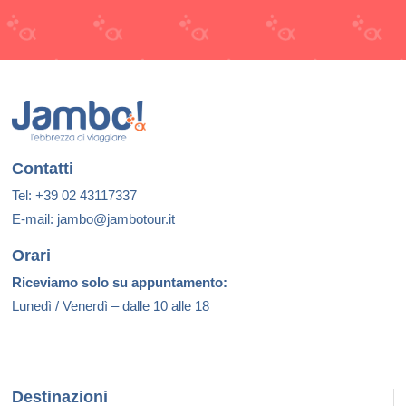
Contatti
Tel: +39 02 43117337
E-mail: jambo@jambotour.it
Orari
Riceviamo solo su appuntamento:
Lunedì / Venerdì – dalle 10 alle 18
Destinazioni