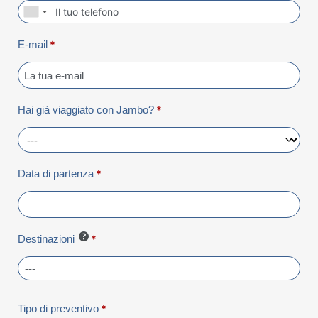
E-mail
*
Hai già viaggiato con Jambo?
*
Data di partenza
*
Destinazioni
*
Tipo di preventivo
*