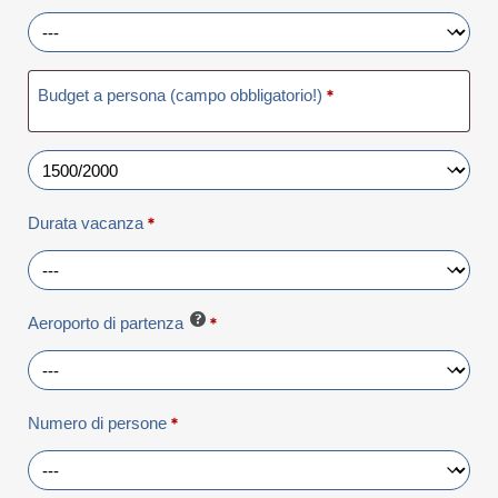
Budget a persona (campo obbligatorio!)
*
Durata vacanza
*
Aeroporto di partenza
*
Numero di persone
*