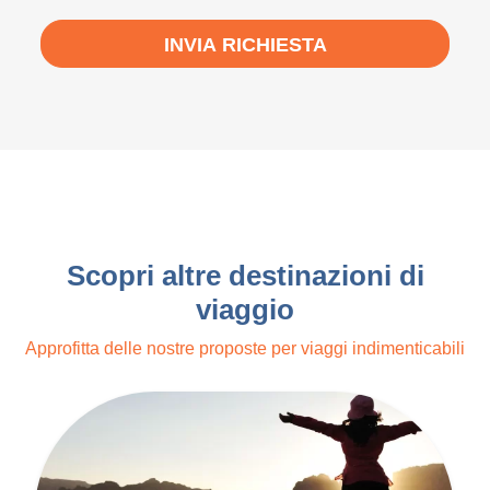
INVIA RICHIESTA
Scopri altre destinazioni di
viaggio
Approfitta delle nostre proposte per viaggi indimenticabili